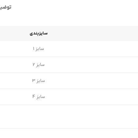
توضی
سایزبندی
سایز 1
سایز 2
سایز 3
سایز 4