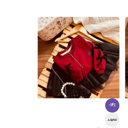
-14%
تمام‌شد