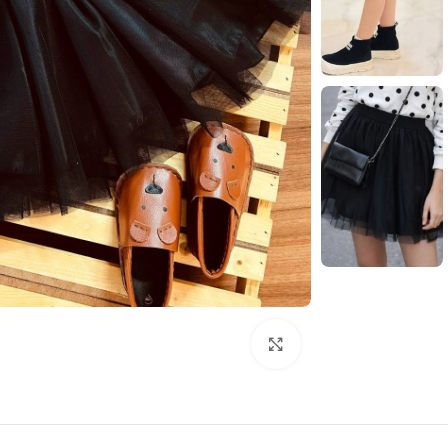
بزرگنمایی تصویر