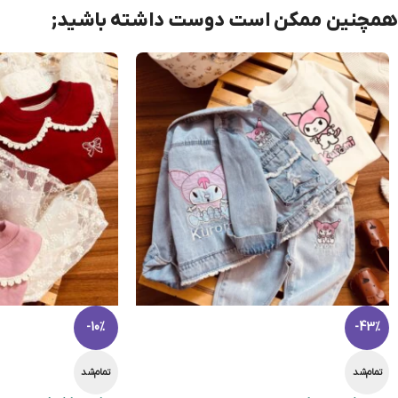
همچنین ممکن است دوست داشته باشید;
-10%
-43%
تمام‌شد
تمام‌شد