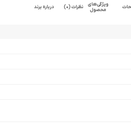
ویژگی‌های
حات
نظرات (0)
درباره برند
محصول