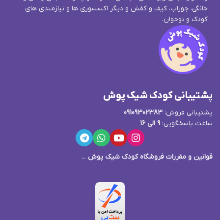
خانگی، جوراب، کیف و کفش و دیگر اکسسوری ها و نیازمندی های
کودک و نوجوان.
پشتیبانی کودک شیک پوش
پشتیبانی فروش:
09109302383
ساعت پاسخگویی:
9 الی 16
قوانین و مقررات فروشگاه کودک شیک پوش
...