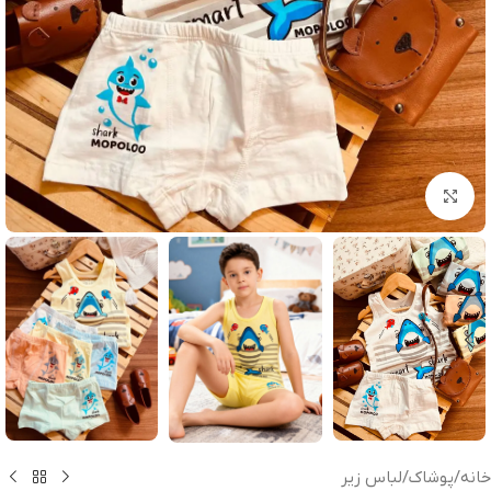
بزرگنمایی تصویر
خانه
/
پوشاک
/
لباس زیر