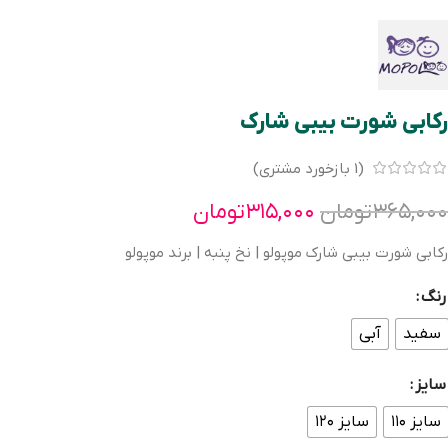
رکابی شورت بیبی شارک
(
1
بازخورد مشتری)
۳۶۵,۰۰۰
تومان
۳۱۵,۰۰۰
تومان
رکابی شورت بیبی شارک موپولو | نخ پنبه | برند موپولو
رنگ
سفید
آبی
سایز
سایز ۱۱۰
سایز ۱۲۰