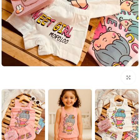
بزرگنمایی تصویر