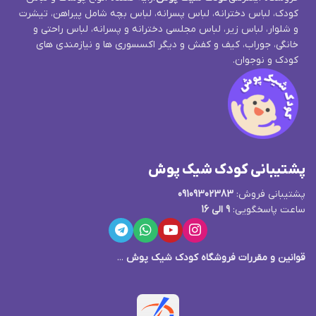
کودک، لباس دخترانه، لباس پسرانه، لباس بچه شامل پیراهن، تیشرت
و شلوار، لباس زیر، لباس مجلسی دخترانه و پسرانه، لباس راحتی و
خانگی، جوراب، کیف و کفش و دیگر اکسسوری ها و نیازمندی های
کودک و نوجوان.
پشتیبانی کودک شیک پوش
پشتیبانی فروش:
09109302383
ساعت پاسخگویی:
9 الی 16
قوانین و مقررات فروشگاه کودک شیک پوش
...