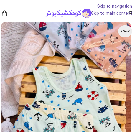
Skip to navigation
Skip to main content
تمام‌شد