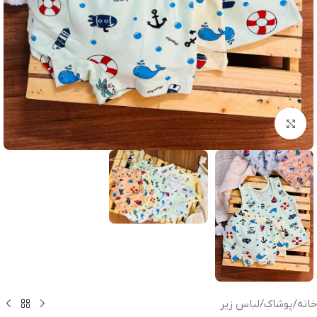
بزرگنمایی تصویر
خانه
/
پوشاک
/
لباس زیر