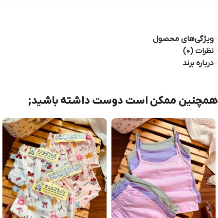
ویژگی‌های محصول
نظرات (0)
درباره برند
همچنین ممکن است دوست داشته باشید;