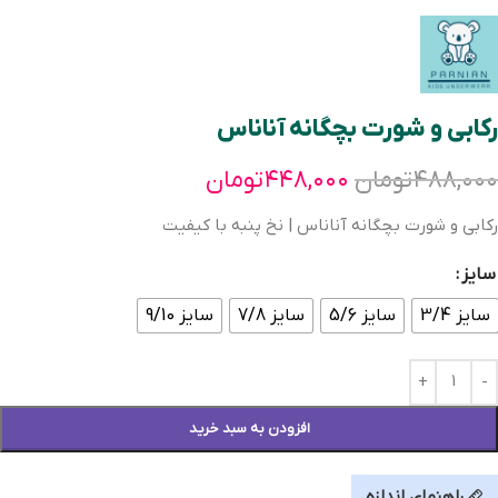
رکابی و شورت بچگانه آناناس
۴۸۸,۰۰۰
تومان
۴۴۸,۰۰۰
تومان
رکابی و شورت بچگانه آناناس | نخ پنبه با کیفیت
سایز
سایز 3/4
سایز 5/6
سایز 7/8
سایز 9/10
افزودن به سبد خرید
راهنمای اندازه