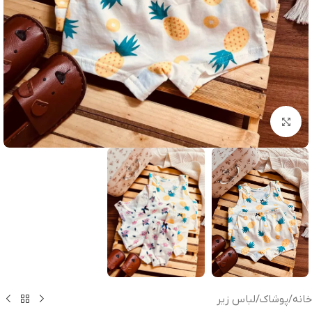
بزرگنمایی تصویر
خانه
/
پوشاک
/
لباس زیر