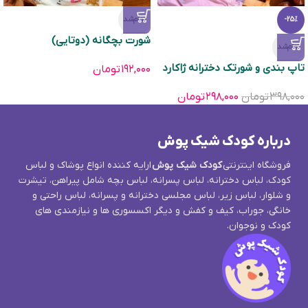
تمام‌شد
-25%
شورت بچگانه (دوتایی)
تمام‌شد
تاپ بندی و شورتک دخترانه ژاکارد
۱۹۲,۰۰۰
تومان
۳۹۸,۰۰۰
تومان
۲۹۸,۰۰۰
تومان
درباره کودک شیک پوش
فروشگاه اینترنتی
کودک شیک پوش
ارایه کننده انواع پوشاک و لباس
کودک، لباس دخترانه، لباس پسرانه، لباس بچه شامل پیراهن، تیشرت
و شلوار، لباس زیر، لباس مجلسی دخترانه و پسرانه، لباس راحتی و
خانگی، جوراب، کیف و کفش و دیگر اکسسوری ها و نیازمندی های
کودک و نوجوان.