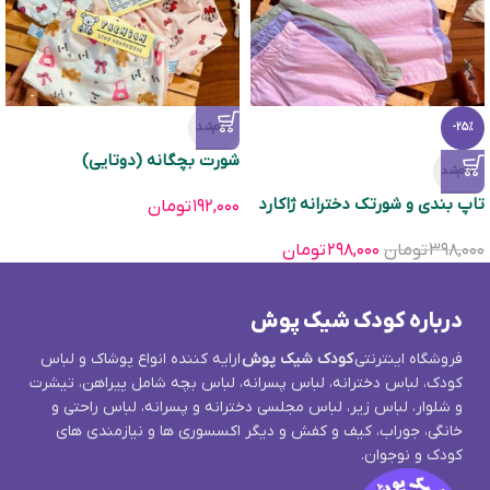
تمام‌شد
-25%
شورت بچگانه (دوتایی)
تمام‌شد
تاپ بندی و شورتک دخترانه ژاکارد
۱۹۲,۰۰۰
تومان
۳۹۸,۰۰۰
تومان
۲۹۸,۰۰۰
تومان
درباره کودک شیک پوش
فروشگاه اینترنتی
کودک شیک پوش
ارایه کننده انواع پوشاک و لباس
کودک، لباس دخترانه، لباس پسرانه، لباس بچه شامل پیراهن، تیشرت
و شلوار، لباس زیر، لباس مجلسی دخترانه و پسرانه، لباس راحتی و
خانگی، جوراب، کیف و کفش و دیگر اکسسوری ها و نیازمندی های
کودک و نوجوان.