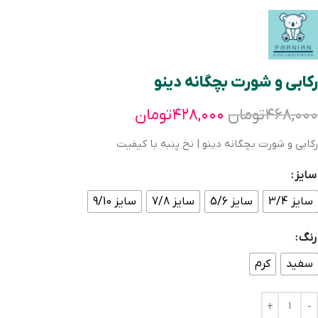
رکابی و شورت بچگانه دینو
۴۶۸,۰۰۰
تومان
۴۲۸,۰۰۰
تومان
رکابی و شورت بچگانه دینو | نخ پنبه با کیفیت
سایز
سایز 3/4
سایز 5/6
سایز 7/8
سایز 9/10
رنگ
سفید
کرم