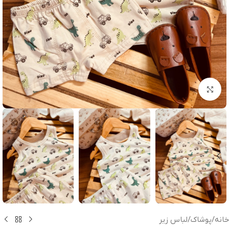
بزرگنمایی تصویر
خانه
/
پوشاک
/
لباس زیر