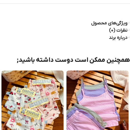
ویژگی‌های محصول
نظرات (0)
درباره برند
همچنین ممکن است دوست داشته باشید;