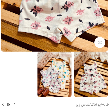
بزرگنمایی تصویر
خانه
/
پوشاک
/
لباس زیر