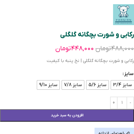
رکابی و شورت بچگانه گلگلی
۴۸۸,۰۰۰
تومان
۴۴۸,۰۰۰
تومان
رکابی و شورت بچگانه گلگلی | نخ پنبه با کیفیت
سایز
سایز 3/4
سایز 5/6
سایز 7/8
سایز 9/10
افزودن به سبد خرید
راهنمای اندازه