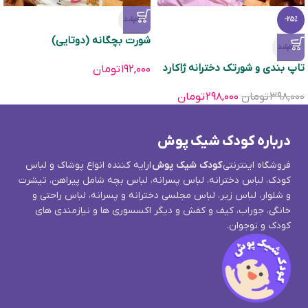
تمام‌شد
-25%
شورت بچگانه (دوتایی)
تمام‌شد
تاپ بندی و شورتک دخترانه ژاکارد
۱۹۲,۰۰۰
تومان
۳۹۸,۰۰۰
تومان
۲۹۸,۰۰۰
تومان
درباره کودک شیک پوش
فروشگاه اینترنتی
کودک شیک پوش
ارایه کننده انواع پوشاک و لباس
کودک، لباس دخترانه، لباس پسرانه، لباس بچه شامل پیراهن، تیشرت
و شلوار، لباس زیر، لباس مجلسی دخترانه و پسرانه، لباس راحتی و
خانگی، جوراب، کیف و کفش و دیگر اکسسوری ها و نیازمندی های
کودک و نوجوان.