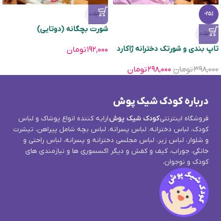
تمام‌شد
-25%
شورت بچگانه (دوتایی)
تمام‌شد
تاپ بندی و شورتک دخترانه ژاکارد
۱۹۲,۰۰۰
تومان
۳۹۸,۰۰۰
تومان
۲۹۸,۰۰۰
تومان
درباره کودک شیک پوش
فروشگاه اینترنتی
کودک شیک پوش
ارایه کننده انواع پوشاک و لباس
کودک، لباس دخترانه، لباس پسرانه، لباس بچه شامل پیراهن، تیشرت
و شلوار، لباس زیر، لباس مجلسی دخترانه و پسرانه، لباس راحتی و
خانگی، جوراب، کیف و کفش و دیگر اکسسوری ها و نیازمندی های
کودک و نوجوان.