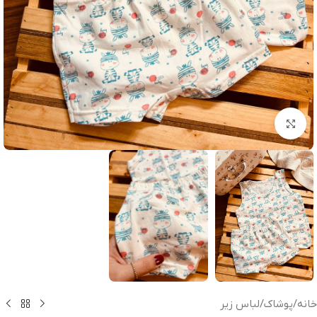
بزرگنمایی تصویر
خانه
/
پوشاک
/
لباس زیر