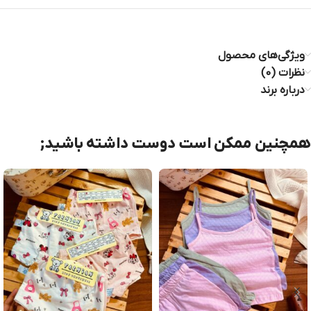
ویژگی‌های محصول
نظرات (0)
درباره برند
همچنین ممکن است دوست داشته باشید;