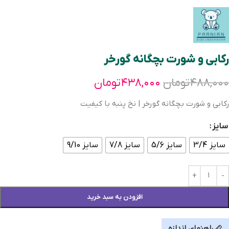
رکابی و شورت بچگانه گورخر
۴۸۸,۰۰۰
تومان
۴۳۸,۰۰۰
تومان
رکابی و شورت بچگانه گورخر | نخ پنبه با کیفیت
سایز
سایز 3/4
سایز 5/6
سایز 7/8
سایز 9/10
افزودن به سبد خرید
راهنمای اندازه