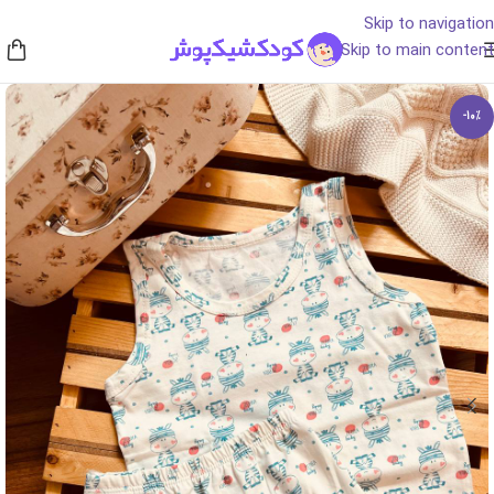
Skip to navigation
Skip to main content
-10%