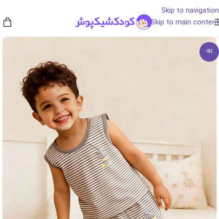
Skip to navigation
Skip to main content
-11%