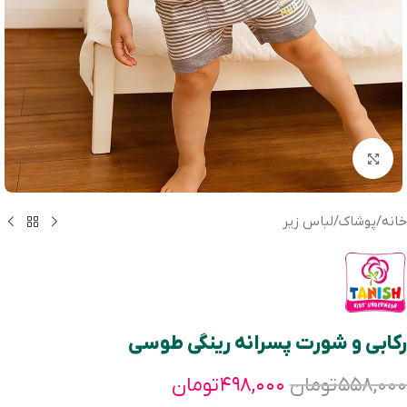
بزرگنمایی تصویر
خانه
/
پوشاک
/
لباس زیر
رکابی و شورت پسرانه رینگی طوسی
۵۵۸,۰۰۰
تومان
۴۹۸,۰۰۰
تومان