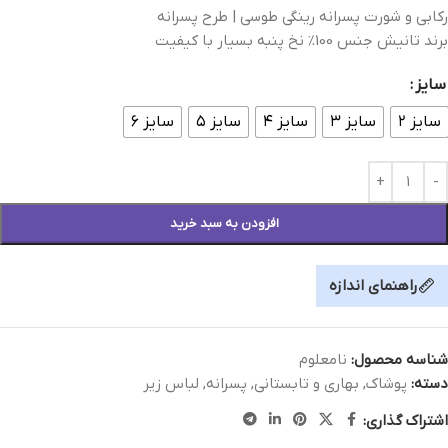
رکابی و شورت پسرانه رینگی طوسی | طرح پسرانه
برند تانیش جنس 100% نخ پنبه بسیار با کیفیت
سایز
سایز ۲
سایز ۳
سایز ۴
سایز ۵
سایز ۶
افزودن به سبد خرید
راهنمای اندازه
شناسه محصول:
نامعلوم
دسته:
پوشاک
,
بهاری و تابستانی
,
پسرانه
,
لباس زیر
اشتراک گذاری: