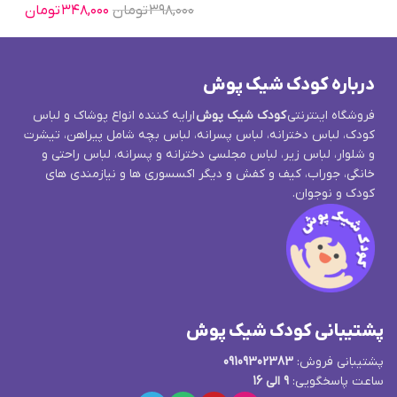
۳۹۸,۰۰۰
تومان
۳۴۸,۰۰۰
تومان
درباره کودک شیک پوش
فروشگاه اینترنتی
کودک شیک پوش
ارایه کننده انواع پوشاک و لباس
کودک، لباس دخترانه، لباس پسرانه، لباس بچه شامل پیراهن، تیشرت
و شلوار، لباس زیر، لباس مجلسی دخترانه و پسرانه، لباس راحتی و
خانگی، جوراب، کیف و کفش و دیگر اکسسوری ها و نیازمندی های
کودک و نوجوان.
پشتیبانی کودک شیک پوش
پشتیبانی فروش:
09109302383
ساعت پاسخگویی:
9 الی 16