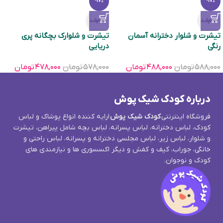
-17%
-17%
تمام‌شد
تمام‌شد
تیشرت و شلوار دخترانه آسمان
تیشرت و شلوارک بچگانه پری
رنگی
دریایی
۵۸۸,۰۰۰
تومان
۴۸۸,۰۰۰
تومان
۵۷۸,۰۰۰
تومان
۴۷۸,۰۰۰
تومان
درباره کودک شیک پوش
فروشگاه اینترنتی
کودک شیک پوش
ارایه کننده انواع پوشاک و لباس
کودک، لباس دخترانه، لباس پسرانه، لباس بچه شامل پیراهن، تیشرت
و شلوار، لباس زیر، لباس مجلسی دخترانه و پسرانه، لباس راحتی و
خانگی، جوراب، کیف و کفش و دیگر اکسسوری ها و نیازمندی های
کودک و نوجوان.