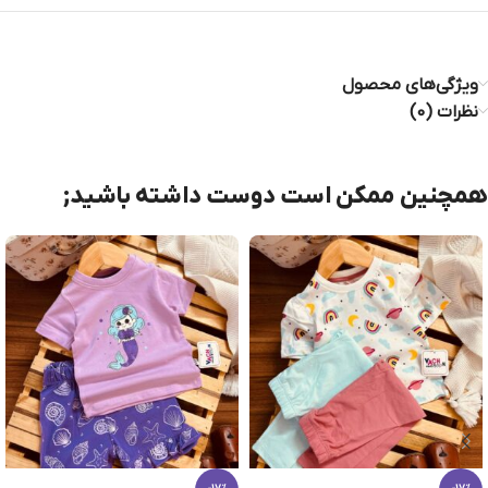
ویژگی‌های محصول
نظرات (0)
همچنین ممکن است دوست داشته باشید;