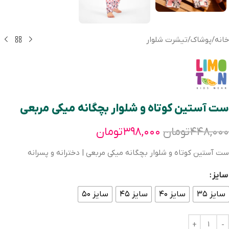
خانه
/
پوشاک
/
تیشرت شلوار
ست آستین کوتاه و شلوار بچگانه میکی مربعی
۴۴۸,۰۰۰
تومان
۳۹۸,۰۰۰
تومان
ست آستین کوتاه و شلوار بچگانه میکی مربعی | دخترانه و پسرانه
سایز
سایز ۳۵
سایز ۴۰
سایز ۴۵
سایز ۵۰