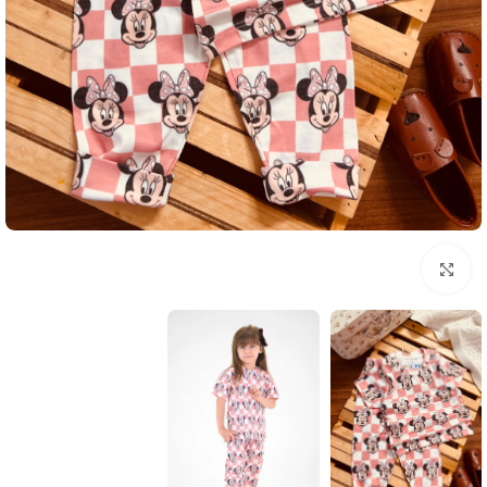
بزرگنمایی تصویر