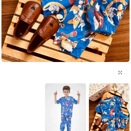
بزرگنمایی تصویر