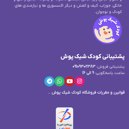
خانگی، جوراب، کیف و کفش و دیگر اکسسوری ها و نیازمندی های
کودک و نوجوان.
پشتیبانی کودک شیک پوش
پشتیبانی فروش:
09109302383
ساعت پاسخگویی:
9 الی 16
قوانین و مقررات فروشگاه کودک شیک پوش
...