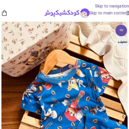
Skip to navigation
Skip to main content
-11%
تمام‌شد