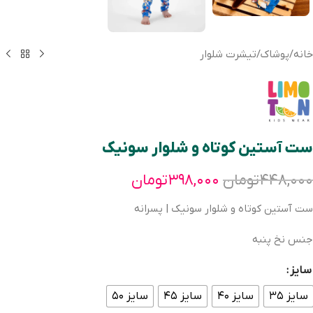
خانه
/
پوشاک
/
تیشرت شلوار
ست آستین کوتاه و شلوار سونیک
۴۴۸,۰۰۰
تومان
۳۹۸,۰۰۰
تومان
ست آستین کوتاه و شلوار سونیک | پسرانه
جنس نخ پنبه
سایز
سایز ۳۵
سایز ۴۰
سایز ۴۵
سایز ۵۰