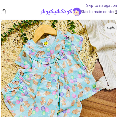
Skip to navigation
Skip to main content
تمام‌شد