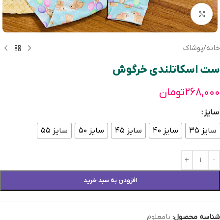
بزرگنمایی تصویر
خانه
/
پوشاک
ست اسکاتلندی خرگوش
۲۶۸,۰۰۰
تومان
سایز
سایز ۳۵
سایز ۴۰
سایز ۴۵
سایز ۵۰
سایز ۵۵
افزودن به سبد خرید
شناسه محصول:
نامعلوم