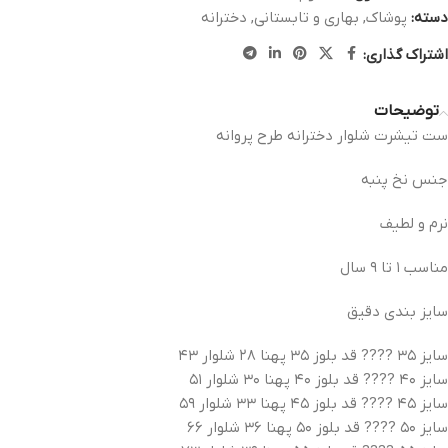
دسته:
پوشاک
,
بهاری و تابستانی
,
دخترانه
اشتراک گذاری:
توضیحات
ست تیشرت شلوار دخترانه طرح پروانه
جنس نخ پنبه
نرم و لطیف
مناسب ۱ تا ۹ سال
سایز بندی دقیق
سایز ۳۵ ???? قد بلوز ۳۵ پهنا ۲۸ شلوار ۴۳
سایز ۴۰ ???? قد بلوز ۴۰ پهنا ۳۰ شلوار ۵۱
سایز ۴۵ ???? قد بلوز ۴۵ پهنا ۳۳ شلوار ۵۹
سایز ۵۰ ???? قد بلوز ۵۰ پهنا ۳۶ شلوار ۶۶