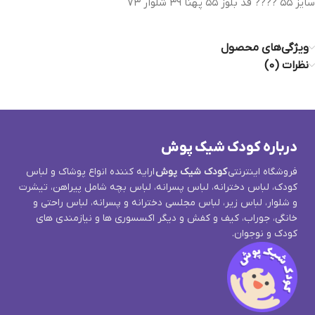
سایز ۵۵ ???? قد بلوز ۵۵ پهنا ۳۹ شلوار ۷۳
ویژگی‌های محصول
نظرات (0)
درباره کودک شیک پوش
فروشگاه اینترنتی
کودک شیک پوش
ارایه کننده انواع پوشاک و لباس
کودک، لباس دخترانه، لباس پسرانه، لباس بچه شامل پیراهن، تیشرت
و شلوار، لباس زیر، لباس مجلسی دخترانه و پسرانه، لباس راحتی و
خانگی، جوراب، کیف و کفش و دیگر اکسسوری ها و نیازمندی های
کودک و نوجوان.