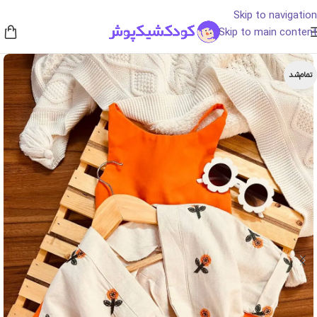
Skip to navigation
Skip to main content
تمام‌شد