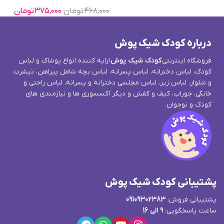
۴۶۸,۰۰۰
تومان
۳۷۵,۰۰۰
تومان
درباره کودک شیک پوش
فروشگاه اینترنتی
کودک شیک پوش
ارایه کننده انواع پوشاک و لباس
کودک، لباس دخترانه، لباس پسرانه، لباس بچه شامل پیراهن، تیشرت
و شلوار، لباس زیر، لباس مجلسی دخترانه و پسرانه، لباس راحتی و
خانگی، جوراب، کیف و کفش و دیگر اکسسوری ها و نیازمندی های
کودک و نوجوان.
پشتیبانی کودک شیک پوش
پشتیبانی فروش:
09109302383
ساعت پاسخگویی:
9 الی 16