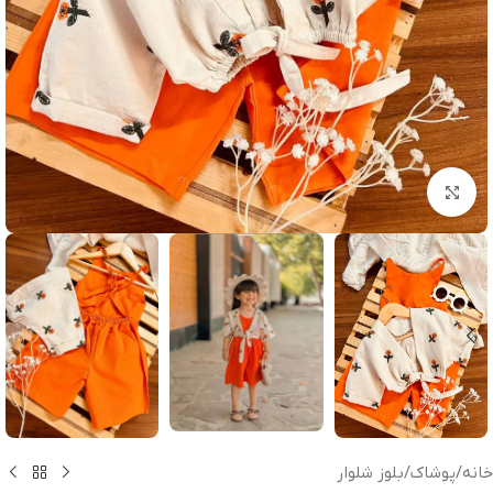
بزرگنمایی تصویر
خانه
/
پوشاک
/
بلوز شلوار