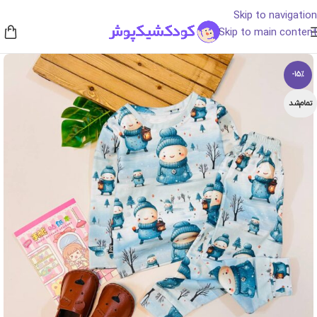
Skip to navigation
Skip to main content
-15%
تمام‌شد