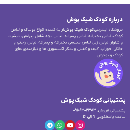
درباره کودک شیک پوش
فروشگاه اینترنتی
کودک شیک پوش
ارایه کننده انواع پوشاک و لباس
کودک، لباس دخترانه، لباس پسرانه، لباس بچه شامل پیراهن، تیشرت
و شلوار، لباس زیر، لباس مجلسی دخترانه و پسرانه، لباس راحتی و
خانگی، جوراب، کیف و کفش و دیگر اکسسوری ها و نیازمندی های
کودک و نوجوان.
پشتیبانی کودک شیک پوش
پشتیبانی فروش:
09109302383
ساعت پاسخگویی:
9 الی 16