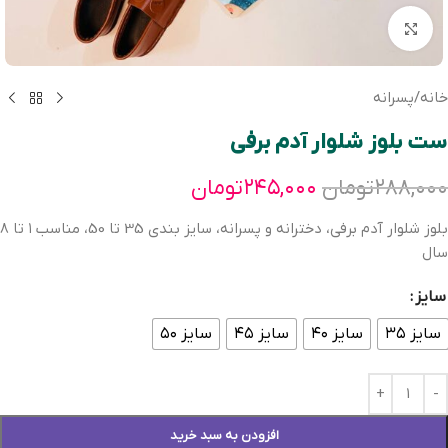
بزرگنمایی تصویر
خانه
/
پسرانه
ست بلوز شلوار آدم برفی
۲۸۸,۰۰۰
تومان
۲۴۵,۰۰۰
تومان
بلوز شلوار آدم برفی، دخترانه و پسرانه، سايز بندی 35 تا 50، مناسب ١ تا ٨
سال
سایز
سایز ۳۵
سایز ۴۰
سایز ۴۵
سایز ۵۰
افزودن به سبد خرید