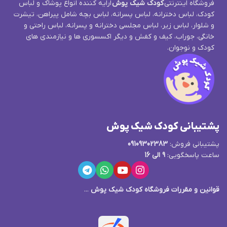
فروشگاه اینترنتی
کودک شیک پوش
ارایه کننده انواع پوشاک و لباس
کودک، لباس دخترانه، لباس پسرانه، لباس بچه شامل پیراهن، تیشرت
و شلوار، لباس زیر، لباس مجلسی دخترانه و پسرانه، لباس راحتی و
خانگی، جوراب، کیف و کفش و دیگر اکسسوری ها و نیازمندی های
کودک و نوجوان.
پشتیبانی کودک شیک پوش
پشتیبانی فروش:
09109302383
ساعت پاسخگویی:
9 الی 16
قوانین و مقررات فروشگاه کودک شیک پوش
...