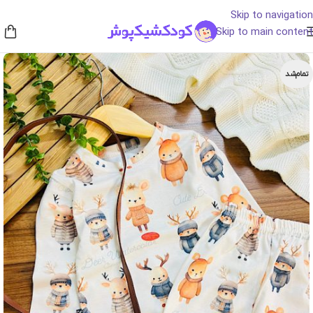
Skip to navigation
Skip to main content
تمام‌شد