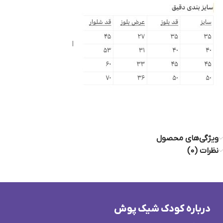
I
ویژگی‌های محصول
نظرات (0)
درباره کودک شیک پوش