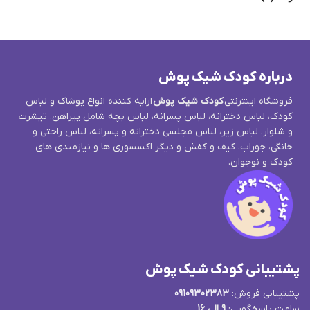
درباره کودک شیک پوش
فروشگاه اینترنتی
کودک شیک پوش
ارایه کننده انواع پوشاک و لباس
کودک، لباس دخترانه، لباس پسرانه، لباس بچه شامل پیراهن، تیشرت
و شلوار، لباس زیر، لباس مجلسی دخترانه و پسرانه، لباس راحتی و
خانگی، جوراب، کیف و کفش و دیگر اکسسوری ها و نیازمندی های
کودک و نوجوان.
پشتیبانی کودک شیک پوش
پشتیبانی فروش:
09109302383
ساعت پاسخگویی:
9 الی 16