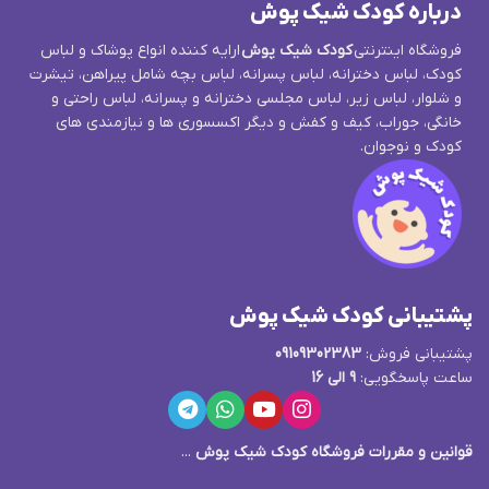
درباره کودک شیک پوش
فروشگاه اینترنتی
کودک شیک پوش
ارایه کننده انواع پوشاک و لباس
کودک، لباس دخترانه، لباس پسرانه، لباس بچه شامل پیراهن، تیشرت
و شلوار، لباس زیر، لباس مجلسی دخترانه و پسرانه، لباس راحتی و
خانگی، جوراب، کیف و کفش و دیگر اکسسوری ها و نیازمندی های
کودک و نوجوان.
پشتیبانی کودک شیک پوش
پشتیبانی فروش:
09109302383
ساعت پاسخگویی:
9 الی 16
قوانین و مقررات فروشگاه کودک شیک پوش
...