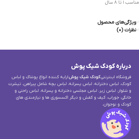
مناسب ١ تا ٨ سال
ویژگی‌های محصول
نظرات (0)
درباره کودک شیک پوش
فروشگاه اینترنتی
کودک شیک پوش
ارایه کننده انواع پوشاک و لباس
کودک، لباس دخترانه، لباس پسرانه، لباس بچه شامل پیراهن، تیشرت
و شلوار، لباس زیر، لباس مجلسی دخترانه و پسرانه، لباس راحتی و
خانگی، جوراب، کیف و کفش و دیگر اکسسوری ها و نیازمندی های
کودک و نوجوان.