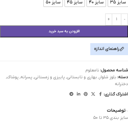
سایز ۳۵
سایز ۴۰
سایز ۴۵
سایز ۵۰
افزودن به سبد خرید
راهنمای اندازه
شناسه محصول:
نامعلوم
دسته:
بلوز شلوار
,
بهاری و تابستانی
,
پاییزی و زمستانی
,
پسرانه
,
پوشاک
,
دخترانه
اشتراک گذاری:
توضیحات
سايز بندی ٣٥ تا ٥٠