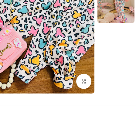
بزرگنمایی تصویر