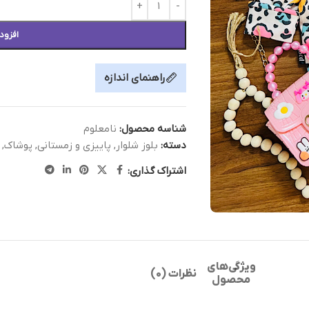
افزود
راهنمای اندازه
شناسه محصول:
نامعلوم
دسته:
بلوز شلوار
,
پاییزی و زمستانی
,
پوشاک
,
اشتراک گذاری:
ویژگی‌های
نظرات (0)
محصول