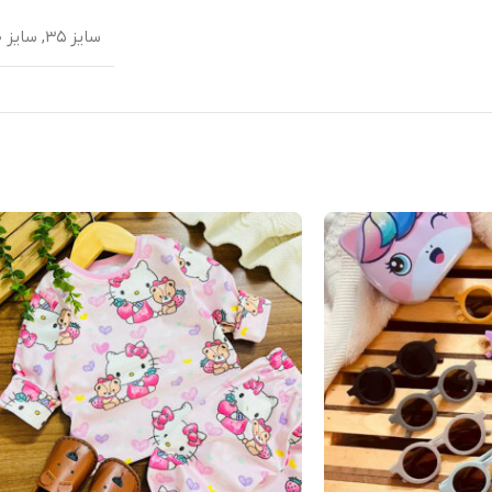
سایز ۳۵
,
سایز ۴۰