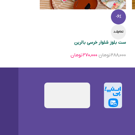
-6%
تمام‌شد
ست بلوز شلوار خرسی بالرین
۲۸۸,۰۰۰
تومان
۲۷۰,۰۰۰
تومان