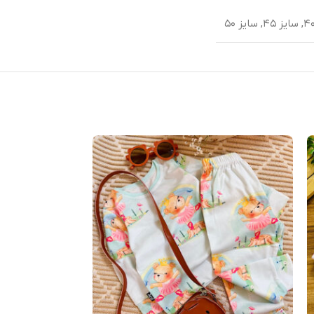
,
سایز ۴۵
,
سایز ۵۰