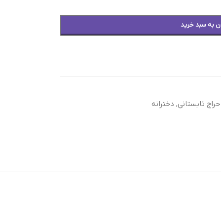
ن به سبد خرید
حراج تابستانی
,
دخترانه