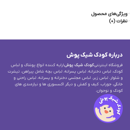
ویژگی‌های محصول
نظرات (0)
درباره کودک شیک پوش
فروشگاه اینترنتی
کودک شیک پوش
ارایه کننده انواع پوشاک و لباس
کودک، لباس دخترانه، لباس پسرانه، لباس بچه شامل پیراهن، تیشرت
و شلوار، لباس زیر، لباس مجلسی دخترانه و پسرانه، لباس راحتی و
خانگی، جوراب، کیف و کفش و دیگر اکسسوری ها و نیازمندی های
کودک و نوجوان.