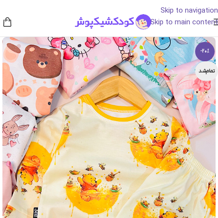
Skip to navigation
Skip to main content
-20%
تمام‌شد