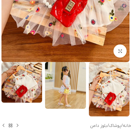
بزرگنمایی تصویر
خانه
/
پوشاک
/
بلوز دامن