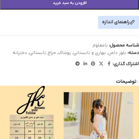
افزودن به سبد خرید
راهنمای اندازه
شناسه محصول:
نامعلوم
دسته:
بلوز دامن
,
بهاری و تابستانی
,
پوشاک
,
حراج تابستانی
,
دخترانه
اشتراک گذاری:
توضیحات