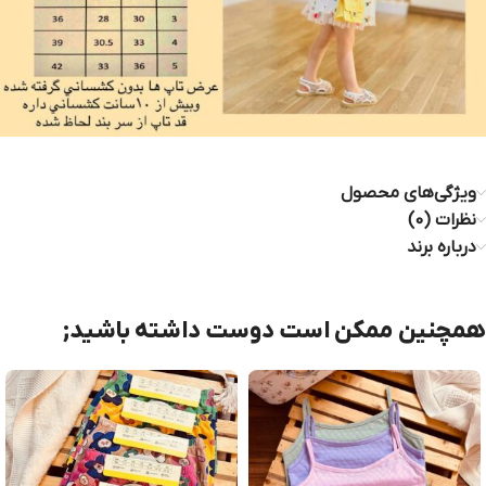
ویژگی‌های محصول
نظرات (0)
درباره برند
همچنین ممکن است دوست داشته باشید;