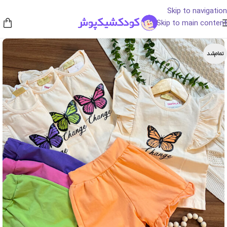
Skip to navigation
Skip to main content
تمام‌شد