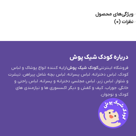
ویژگی‌های محصول
نظرات (0)
درباره کودک شیک پوش
فروشگاه اینترنتی
کودک شیک پوش
ارایه کننده انواع پوشاک و لباس
کودک، لباس دخترانه، لباس پسرانه، لباس بچه شامل پیراهن، تیشرت
و شلوار، لباس زیر، لباس مجلسی دخترانه و پسرانه، لباس راحتی و
خانگی، جوراب، کیف و کفش و دیگر اکسسوری ها و نیازمندی های
کودک و نوجوان.