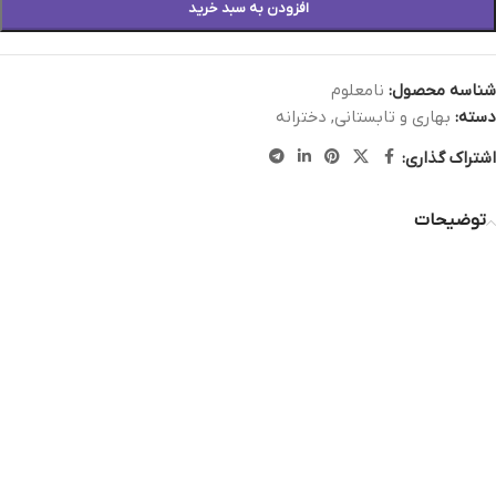
افزودن به سبد خرید
شناسه محصول:
نامعلوم
دسته:
بهاری و تابستانی
,
دخترانه
اشتراک گذاری:
توضیحات