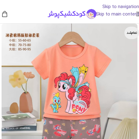
Skip to navigation
Skip to main content
تمام‌شد