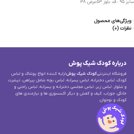
سایز ۹۵ : قد بلوز ۵۳عرض ۳۸
ویژگی‌های محصول
نظرات (0)
درباره کودک شیک پوش
فروشگاه اینترنتی
کودک شیک پوش
ارایه کننده انواع پوشاک و لباس
کودک، لباس دخترانه، لباس پسرانه، لباس بچه شامل پیراهن، تیشرت
و شلوار، لباس زیر، لباس مجلسی دخترانه و پسرانه، لباس راحتی و
خانگی، جوراب، کیف و کفش و دیگر اکسسوری ها و نیازمندی های
کودک و نوجوان.