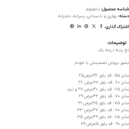
شناسه محصول:
نامعلوم
دسته:
بهاری و تابستانی
,
پسرانه
,
دخترانه
اشتراک گذاری:
توضیحات
نخ پنبه درجه یک
بشور بپوش تضمینش با خودم
سایز ۵۵ : قد بلوز ۳۶عرض۲۵
سایز ۶۰ : قد بلوز ۳۸عرض ۲۶
سایز ۶۵ : قد بلوز ۴۰عرض ۲۷ و نیم
سایز ۷۰ : قد بلوز ۴۲عرض ۲۹
سایز ۷۵ : قد بلوز ۴۵عرض ۳۱
سایز ۸۰ : قد بلوز ۴۷عرض ۳۳
سایز ۸۵ : قد بلوز ۴۹عرض ۳۵
سایز ۹۰ : قد بلوز ۵۱عرض۳۶