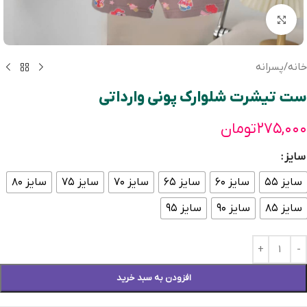
بزرگنمایی تصویر
خانه
/
پسرانه
ست تیشرت شلوارک پونی وارداتی
۲۷۵,۰۰۰
تومان
سایز
سایز ۵۵
سایز ۶۰
سایز ۶۵
سایز ۷۰
سایز ۷۵
سایز ۸۰
سایز ۸۵
سایز ۹۰
سایز ۹۵
افزودن به سبد خرید