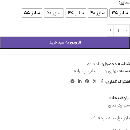
سایز
سایز ۳۵
سایز ۴۰
سایز ۴۵
سایز ۵۰
سایز ۵۵
افزودن به سبد خرید
شناسه محصول:
نامعلوم
دسته:
بهاری و تابستانی
,
پسرانه
اشتراک گذاری:
توضیحات
شلوارک کتان
بلوز نخ پنبه درجه یک