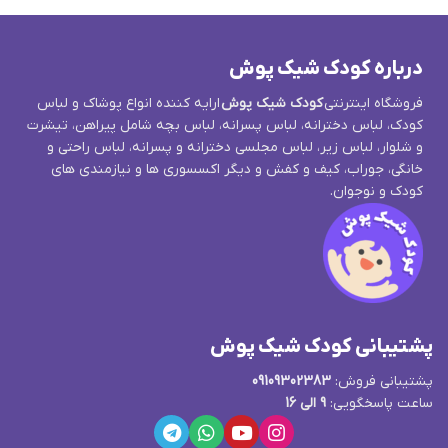
درباره کودک شیک پوش
فروشگاه اینترنتی
کودک شیک پوش
ارایه کننده انواع پوشاک و لباس
کودک، لباس دخترانه، لباس پسرانه، لباس بچه شامل پیراهن، تیشرت
و شلوار، لباس زیر، لباس مجلسی دخترانه و پسرانه، لباس راحتی و
خانگی، جوراب، کیف و کفش و دیگر اکسسوری ها و نیازمندی های
کودک و نوجوان.
پشتیبانی کودک شیک پوش
پشتیبانی فروش:
09109302383
ساعت پاسخگویی:
9 الی 16