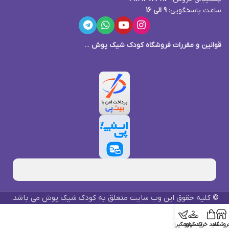
ساعت پاسخگویی:
9 الی 16
قوانین و مقررات فروشگاه کودک شیک پوش
...
© کلیه حقوق این وب سایت متعلق به کودک شیک پوش می باشد.
روشگاه
سبد خرید
اکسپلور
کدرهگیری