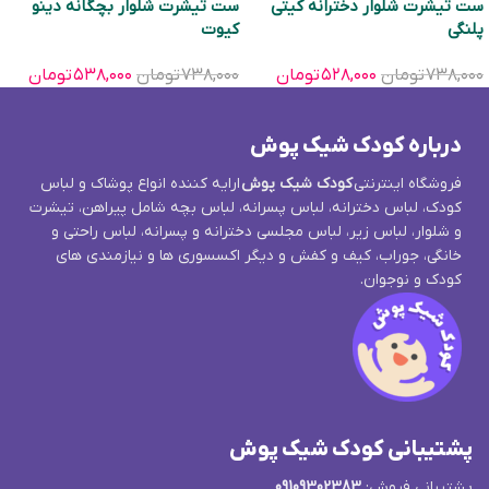
ست تیشرت شلوار دخترانه کیتی
ست تیشرت شلوار بچگانه دینو
پلنگی
کیوت
۷۳۸,۰۰۰
تومان
۵۲۸,۰۰۰
تومان
۷۳۸,۰۰۰
تومان
۵۳۸,۰۰۰
تومان
درباره کودک شیک پوش
فروشگاه اینترنتی
کودک شیک پوش
ارایه کننده انواع پوشاک و لباس
کودک، لباس دخترانه، لباس پسرانه، لباس بچه شامل پیراهن، تیشرت
و شلوار، لباس زیر، لباس مجلسی دخترانه و پسرانه، لباس راحتی و
خانگی، جوراب، کیف و کفش و دیگر اکسسوری ها و نیازمندی های
کودک و نوجوان.
پشتیبانی کودک شیک پوش
پشتیبانی فروش:
09109302383