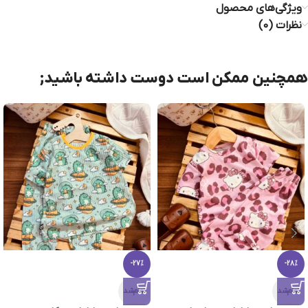
ویژگی‌های محصول
نظرات (0)
همچنین ممکن است دوست داشته باشید;
-27%
-28%
تمام‌شد
تمام‌شد