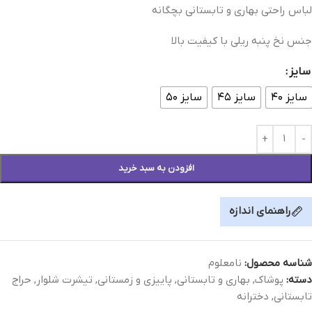
لباس راحتی بهاری و تابستانی بچگانه
جنس نخ پنبه ریلی با کیفیت بالا
سایز
سایز ۴۰
سایز ۴۵
سایز ۵۰
افزودن به سبد خرید
راهنمای اندازه
شناسه محصول:
نامعلوم
دسته:
پوشاک
,
بهاری و تابستانی
,
پاییزی و زمستانی
,
تیشرت شلوار
,
حراج
تابستانی
,
دخترانه