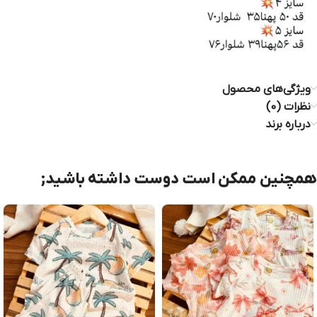
ویژگی‌های محصول
نظرات (0)
درباره برند
همچنین ممکن است دوست داشته باشید;