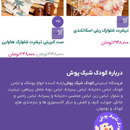
تمام‌شد
-29%
تیشرت شلوارک ریلی اسکاتلندی
تمام‌شد
ست کبریتی تیشرت شلوارک هاوایی
۳۴۸,۰۰۰
تومان
۳۴۸,۰۰۰
تومان
۲۴۸,۰۰۰
تومان
درباره کودک شیک پوش
فروشگاه اینترنتی
کودک شیک پوش
ارایه کننده انواع پوشاک و لباس
کودک، لباس دخترانه، لباس پسرانه، لباس بچه شامل پیراهن، تیشرت
و شلوار، لباس زیر، لباس مجلسی دخترانه و پسرانه، لباس راحتی و
خانگی، جوراب، کیف و کفش و دیگر اکسسوری ها و نیازمندی های
کودک و نوجوان.