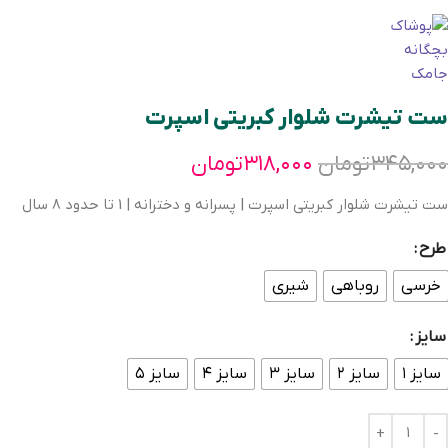
ست تیشرت شلوار کبریتی اسپرت
۳۴۵,۰۰۰
تومان
۳۱۸,۰۰۰
تومان
ست تیشرت شلوار کبریتی اسپرت | پسرانه و دخترانه | 1 تا حدود 8 سال
طرح
خرسی
روباهی
شیری
سایز
سایز ۱
سایز ۲
سایز ۳
سایز ۴
سایز ۵