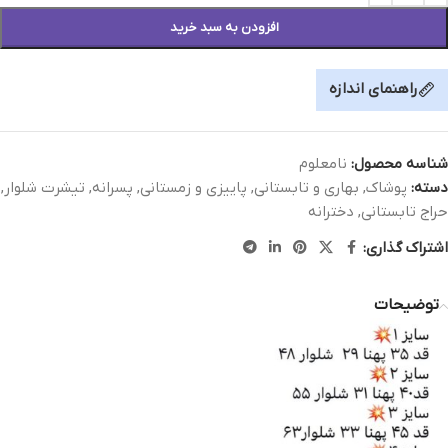
افزودن به سبد خرید
راهنمای اندازه
شناسه محصول:
نامعلوم
دسته:
پوشاک
,
بهاری و تابستانی
,
پاییزی و زمستانی
,
پسرانه
,
تیشرت شلوار
,
حراج تابستانی
,
دخترانه
اشتراک گذاری:
توضیحات