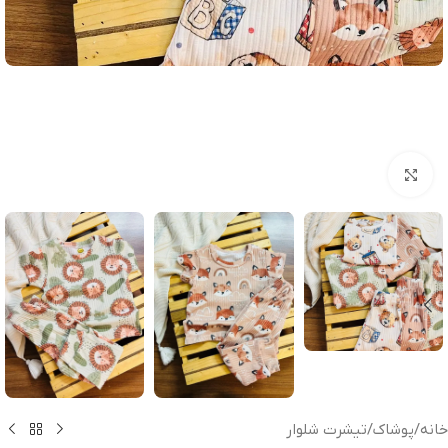
بزرگنمایی تصویر
خانه
/
پوشاک
/
تیشرت شلوار