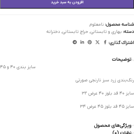
افزودن به سبد خرید
شناسه محصول:
نامعلوم
دسته:
بهاری و تابستانی
,
حراج تابستانی
,
دخترانه
اشتراک گذاری:
توضیحات
سایز بندی ۴۰ و ۴۵
رنگ‌بندی زرد سبز نارنجی صورتی
سایز ۴۰ قد بلوز ۴۰ عرض ۳۲
سایز ۴۵ قد بلوز ۴۵ عرض ۳۴
ویژگی‌های محصول
نظرات (0)