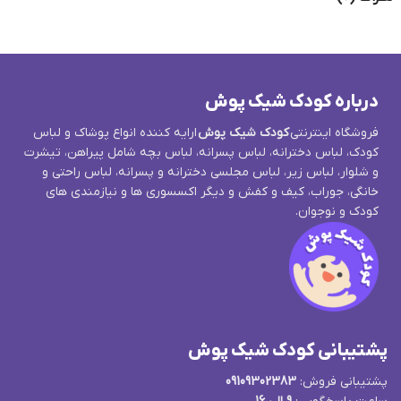
درباره کودک شیک پوش
فروشگاه اینترنتی
کودک شیک پوش
ارایه کننده انواع پوشاک و لباس
کودک، لباس دخترانه، لباس پسرانه، لباس بچه شامل پیراهن، تیشرت
و شلوار، لباس زیر، لباس مجلسی دخترانه و پسرانه، لباس راحتی و
خانگی، جوراب، کیف و کفش و دیگر اکسسوری ها و نیازمندی های
کودک و نوجوان.
پشتیبانی کودک شیک پوش
پشتیبانی فروش:
09109302383