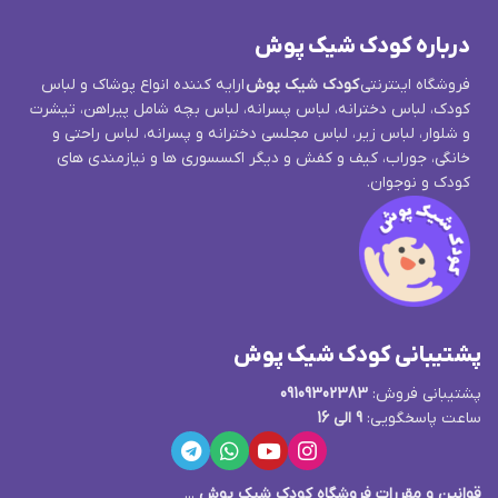
درباره کودک شیک پوش
فروشگاه اینترنتی
کودک شیک پوش
ارایه کننده انواع پوشاک و لباس
کودک، لباس دخترانه، لباس پسرانه، لباس بچه شامل پیراهن، تیشرت
و شلوار، لباس زیر، لباس مجلسی دخترانه و پسرانه، لباس راحتی و
خانگی، جوراب، کیف و کفش و دیگر اکسسوری ها و نیازمندی های
کودک و نوجوان.
پشتیبانی کودک شیک پوش
پشتیبانی فروش:
09109302383
ساعت پاسخگویی:
9 الی 16
قوانین و مقررات فروشگاه کودک شیک پوش
...