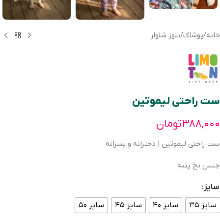
خانه
/
پوشاک
/
بلوز شلوار
ست راحتی لیموتین
۳۸۸,۰۰۰
تومان
ست راحتی لیموتین | دخترانه و پسرانه
جنس نخ پنبه
سایز
سایز ۳۵
سایز ۴۰
سایز ۴۵
سایز ۵۰