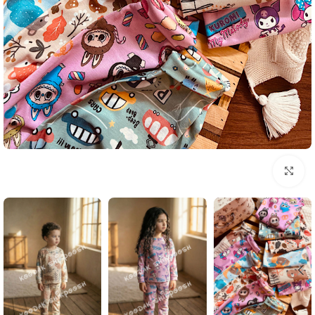
بزرگنمایی تصویر