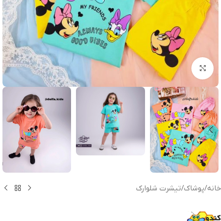
بزرگنمایی تصویر
خانه
/
پوشاک
/
تیشرت شلوارک