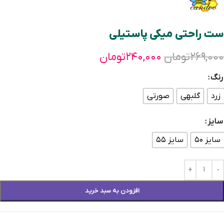
ست راحتی میکی پاستیلی
۲۶۹,۰۰۰
تومان
۲۴۰,۰۰۰
تومان
رنگ
زرد
گلبهی
صورتی
سایز
سایز ۵۰
سایز ۵۵
افزودن به سبد خرید