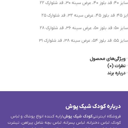
سایز ۴۰: قد بلوز ۴۰، عرض سینه ۳۰، قد شلوارک ۲۲
ایز ۴۵: قد بلوز ۴۵، عرض سینه ۳۲، قد شلوارک ۲۵
سایز ۵۰: قد بلوز ۵۰، عرض سینه ۳۶، قد شلوارک ۲۸
سایز ۵۵: قد بلوز ۵۴، عرض سینه ۳۸، قد شلوارک ۳۱
ویژگی‌های محصول
نظرات (0)
درباره برند
درباره کودک شیک پوش
فروشگاه اینترنتی
کودک شیک پوش
ارایه کننده انواع پوشاک و لباس
کودک، لباس دخترانه، لباس پسرانه، لباس بچه شامل پیراهن، تیشرت