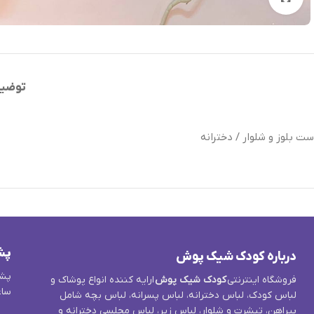
توضی
ست بلوز و شلوار / دخترانه
پش
درباره کودک شیک پوش
پشت
فروشگاه اینترنتی
کودک شیک پوش
ارایه کننده انواع پوشاک و
ساع
لباس کودک، لباس دخترانه، لباس پسرانه، لباس بچه شامل
پیراهن، تیشرت و شلوار، لباس زیر، لباس مجلسی دخترانه و