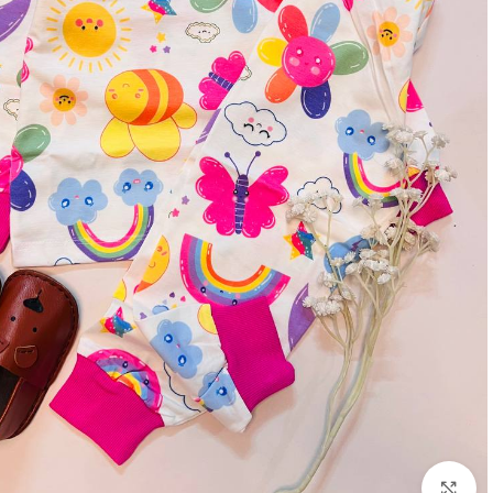
بزرگنمایی تصویر