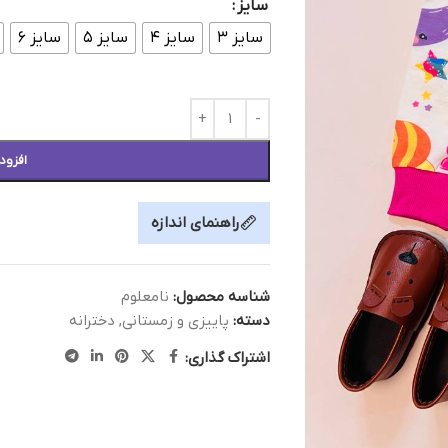
سایز
سایز ۳
سایز ۴
سایز ۵
سایز ۶
افزود
راهنمای اندازه
شناسه محصول:
نامعلوم
دسته:
پاییزی و زمستانی
,
دخترانه
اشتراک گذاری: