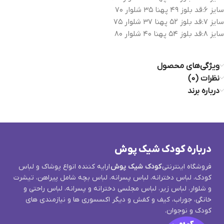
سایز ۶:قد بلوز ۴۹ پهنا ۳۵ شلوار ۷۰
سایز ۷:قد بلوز ۵۲ پهنا ۳۷ شلوار ۷۵
سایز ۸:قد بلوز ۵۴ پهنا ۴۰ شلوار ۸۰
ویژگی‌های محصول
نظرات (0)
درباره برند
درباره کودک شیک پوش
فروشگاه اینترنتی
کودک شیک پوش
ارایه کننده انواع پوشاک و لباس
کودک، لباس دخترانه، لباس پسرانه، لباس بچه شامل پیراهن، تیشرت
و شلوار، لباس زیر، لباس مجلسی دخترانه و پسرانه، لباس راحتی و
خانگی، جوراب، کیف و کفش و دیگر اکسسوری ها و نیازمندی های
کودک و نوجوان.