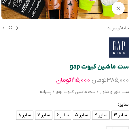
بزرگنمایی تصویر
خانه
/
پسرانه
ست ماشین کیوت gap
۳۸۵,۰۰۰
تومان
۲۱۵,۰۰۰
تومان
ست بلوز و شلوار / ست ماشین کیوت gap / پسرانه
سایز
سایز ۳
سایز ۴
سایز ۵
سایز ۶
سایز ۷
سایز ۸