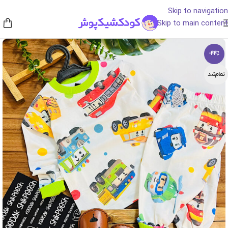
Skip to navigation
Skip to main content
-44%
تمام‌شد