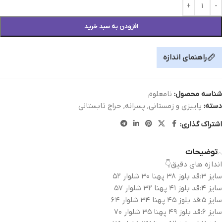
افزودن به سبد خرید
راهنمای اندازه
شناسه محصول:
نامعلوم
دسته:
پاییزی و زمستانی
,
پسرانه
,
حراج تابستانی
اشتراک گذاری:
توضیحات
اندازه های دقیق👇
سایز ۳:قد بلوز ۳۸ پهنا ۳۰ شلوار ۵۲
سایز ۴:قد بلوز ۴۱ پهنا ۳۲ شلوار ۵۷
سایز ۵:قد بلوز ۴۵ پهنا ۳۴ شلوار ۶۴
سایز ۶:قد بلوز ۴۹ پهنا ۳۵ شلوار ۷۰