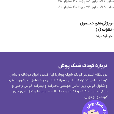
سایز ۷:قد بلوز ۵۲ پهنا ۳۷ شلوار ۷۵
سایز ۸:قد بلوز ۵۴ پهنا ۴۰ شلوار ۸۰
ویژگی‌های محصول
نظرات (0)
درباره برند
درباره کودک شیک پوش
فروشگاه اینترنتی
کودک شیک پوش
ارایه کننده انواع پوشاک و لباس
کودک، لباس دخترانه، لباس پسرانه، لباس بچه شامل پیراهن، تیشرت
و شلوار، لباس زیر، لباس مجلسی دخترانه و پسرانه، لباس راحتی و
خانگی، جوراب، کیف و کفش و دیگر اکسسوری ها و نیازمندی های
کودک و نوجوان.