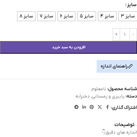
سایز
سایز ۳
سایز ۴
سایز ۵
سایز ۶
سایز ۷
سایز ۸
افزودن به سبد خرید
راهنمای اندازه
شناسه محصول:
نامعلوم
دسته:
پاییزی و زمستانی
,
دخترانه
اشتراک گذاری:
توضیحات
اندازه های دقیق👇