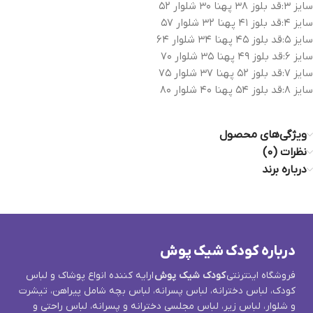
سایز ۳:قد بلوز ۳۸ پهنا ۳۰ شلوار ۵۲
سایز ۴:قد بلوز ۴۱ پهنا ۳۲ شلوار ۵۷
سایز ۵:قد بلوز ۴۵ پهنا ۳۴ شلوار ۶۴
سایز ۶:قد بلوز ۴۹ پهنا ۳۵ شلوار ۷۰
سایز ۷:قد بلوز ۵۲ پهنا ۳۷ شلوار ۷۵
سایز ۸:قد بلوز ۵۴ پهنا ۴۰ شلوار ۸۰
ویژگی‌های محصول
نظرات (0)
درباره برند
درباره کودک شیک پوش
فروشگاه اینترنتی
کودک شیک پوش
ارایه کننده انواع پوشاک و لباس
کودک، لباس دخترانه، لباس پسرانه، لباس بچه شامل پیراهن، تیشرت
و شلوار، لباس زیر، لباس مجلسی دخترانه و پسرانه، لباس راحتی و