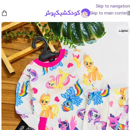
Skip to navigation
Skip to main content
تمام‌شد