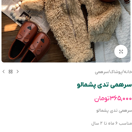
بزرگنمایی تصویر
خانه
/
پوشاک
/
سرهمی
سرهمی تدی پشمالو
۳۶۵,۰۰۰
تومان
سرهمی تدی پشمالو
مناسب ۶ ماه تا ۲ سال