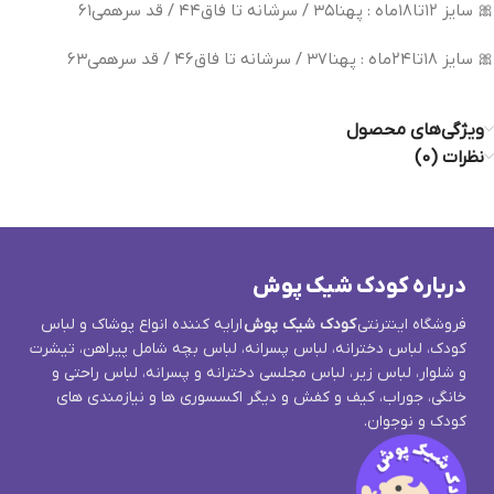
🎀 سایز ۱۲تا۱۸ماه : پهنا۳۵ / سرشانه تا فاق۴۴ / قد سرهمی۶۱
🎀 سایز ۱۸تا۲۴ماه : پهنا۳۷ / سرشانه تا فاق۴۶ / قد سرهمی۶۳
ویژگی‌های محصول
نظرات (0)
درباره کودک شیک پوش
فروشگاه اینترنتی
کودک شیک پوش
ارایه کننده انواع پوشاک و لباس
کودک، لباس دخترانه، لباس پسرانه، لباس بچه شامل پیراهن، تیشرت
و شلوار، لباس زیر، لباس مجلسی دخترانه و پسرانه، لباس راحتی و
خانگی، جوراب، کیف و کفش و دیگر اکسسوری ها و نیازمندی های
کودک و نوجوان.