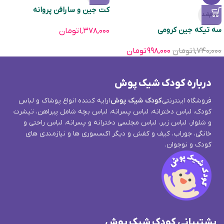
کت جین و سارافن پروانه
تمام‌شد
سه تیکه جین کرومی
۱,۳۷۸,۰۰۰
تومان
۱,۷۴۰,۰۰۰
تومان
۹۹۸,۰۰۰
تومان
درباره کودک شیک پوش
فروشگاه اینترنتی
کودک شیک پوش
ارایه کننده انواع پوشاک و لباس
کودک، لباس دخترانه، لباس پسرانه، لباس بچه شامل پیراهن، تیشرت
و شلوار، لباس زیر، لباس مجلسی دخترانه و پسرانه، لباس راحتی و
خانگی، جوراب، کیف و کفش و دیگر اکسسوری ها و نیازمندی های
کودک و نوجوان.
پشتیبانی کودک شیک پوش