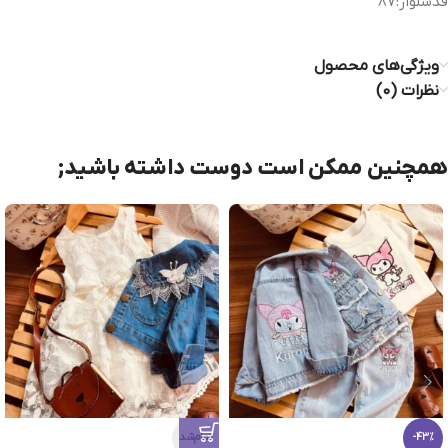
قدشلوار:87
ویژگی‌های محصول
نظرات (0)
همچنین ممکن است دوست داشته باشید;
تمام‌شد
-43%