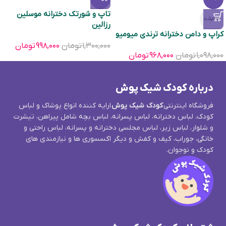
تاپ و شورتک دخترانه موسلین
تمام‌شد
رزالین
کراپ و دامن دخترانه ترندی میومیو
۱,۳۰۰,۰۰۰
تومان
۹۹۸,۰۰۰
تومان
۱,۰۹۸,۰۰۰
تومان
۹۶۸,۰۰۰
تومان
درباره کودک شیک پوش
فروشگاه اینترنتی
کودک شیک پوش
ارایه کننده انواع پوشاک و لباس
کودک، لباس دخترانه، لباس پسرانه، لباس بچه شامل پیراهن، تیشرت
و شلوار، لباس زیر، لباس مجلسی دخترانه و پسرانه، لباس راحتی و
خانگی، جوراب، کیف و کفش و دیگر اکسسوری ها و نیازمندی های
کودک و نوجوان.