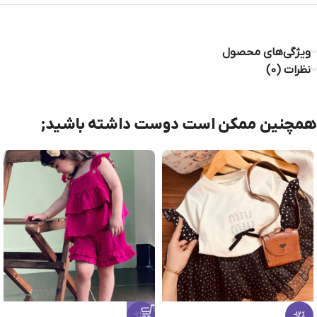
ویژگی‌های محصول
نظرات (0)
همچنین ممکن است دوست داشته باشید;
-23%
-12%