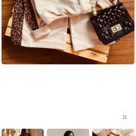
بزرگنمایی تصویر