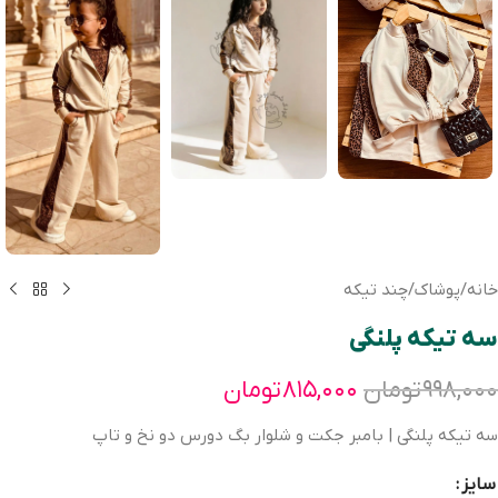
خانه
/
پوشاک
/
چند تیکه
سه تیکه پلنگی
۹۹۸,۰۰۰
تومان
۸۱۵,۰۰۰
تومان
سه تیکه پلنگی | بامبر جکت و شلوار بگ دورس دو نخ و تاپ
سایز