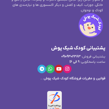
خانگی، جوراب، کیف و کفش و دیگر اکسسوری ها و نیازمندی های
کودک و نوجوان.
پشتیبانی کودک شیک پوش
پشتیبانی فروش:
09109302383
ساعت پاسخگویی:
9 الی 16
قوانین و مقررات فروشگاه کودک شیک پوش
...