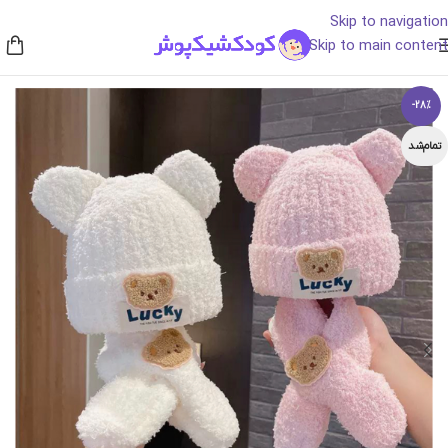
Skip to navigation
Skip to main content
-28%
تمام‌شد