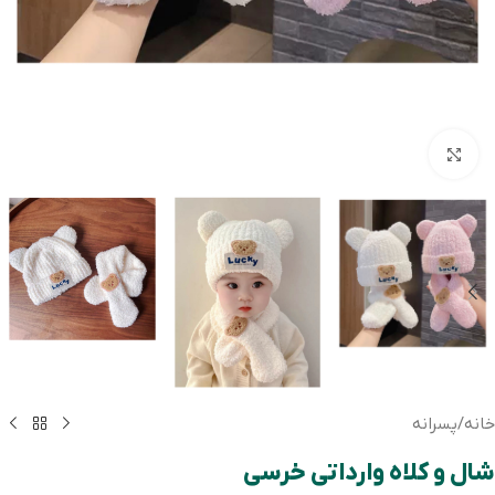
بزرگنمایی تصویر
خانه
/
پسرانه
شال و کلاه وارداتی خرسی