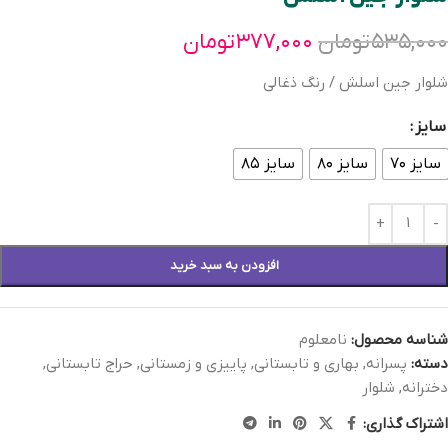
۵۳۵,۰۰۰
تومان
۳۷۷,۰۰۰
تومان
شلوار جین اسلش / رنگ ذغالی
سایز
سایز ۷۰
سایز ۸۰
سایز ۸۵
افزودن به سبد خرید
شناسه محصول:
نامعلوم
دسته:
پسرانه
,
بهاری و تابستانی
,
پاییزی و زمستانی
,
حراج تابستانی
,
دخترانه
,
شلوار
اشتراک گذاری: