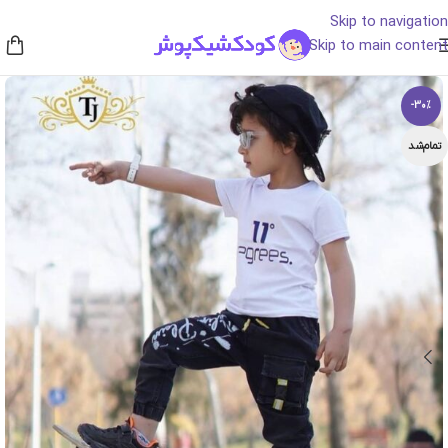
Skip to navigation
Skip to main content
-30%
تمام‌شد