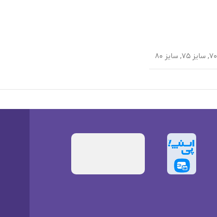
,
سایز ۷۵
,
سایز ۸۰