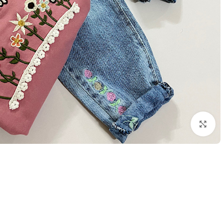
بزرگنمایی تصویر