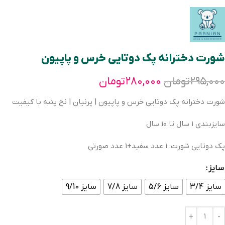
شورت دخترانه پک دوتایی خرس و پاپیون
۲۹۵,۰۰۰
تومان
۲۸۰,۰۰۰
تومان
شورت دخترانه پک دوتایی خرس و پاپیون | پرنیان | نخ پنبه با کیفیت
سایزبندی 1 سال تا 10 سال
پک دوتایی شورت: 1 عدد سفید+1 عدد صورتی
سایز
سایز 3/4
سایز 5/6
سایز 7/8
سایز 9/10