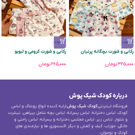
تمام‌شد
تمام‌شد
رکابی و شورت بچگانه پرنیان
رکابی و شورت کرومی و لبوبو
۳۲۵,۰۰۰
تومان
۲۶۵,۰۰۰
تومان
درباره کودک شیک پوش
فروشگاه اینترنتی
کودک شیک پوش
ارایه کننده انواع پوشاک و لباس
کودک، لباس دخترانه، لباس پسرانه، لباس بچه شامل پیراهن، تیشرت
و شلوار، لباس زیر، لباس مجلسی دخترانه و پسرانه، لباس راحتی و
خانگی، جوراب، کیف و کفش و دیگر اکسسوری ها و نیازمندی های
کودک و نوجوان.