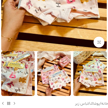
بزرگنمایی تصویر
خانه
/
پوشاک
/
لباس زیر