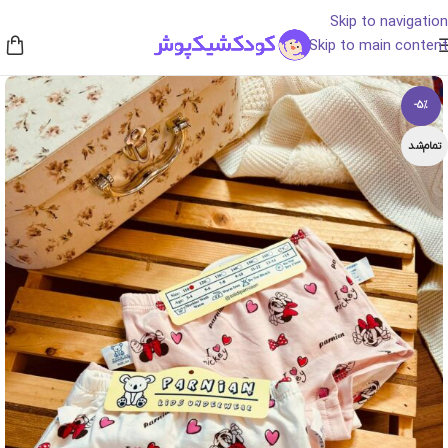
Skip to navigation
Skip to main content
-5%
تمام‌شد