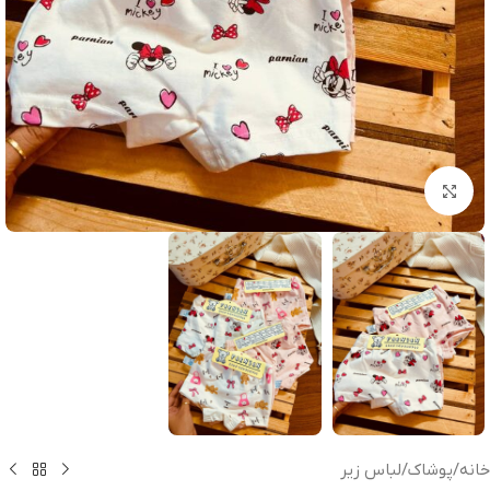
بزرگنمایی تصویر
خانه
/
پوشاک
/
لباس زیر