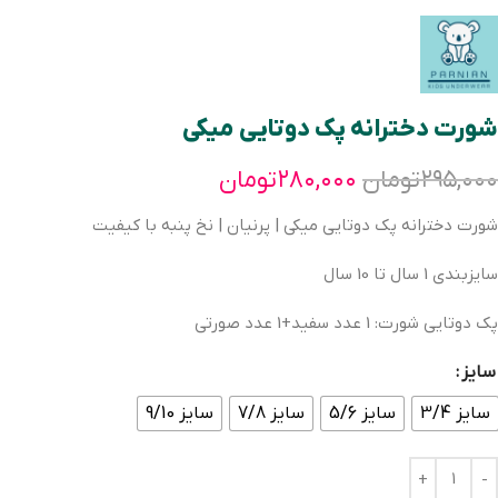
شورت دخترانه پک دوتایی میکی
۲۹۵,۰۰۰
تومان
۲۸۰,۰۰۰
تومان
شورت دخترانه پک دوتایی میکی | پرنیان | نخ پنبه با کیفیت
سایزبندی 1 سال تا 10 سال
پک دوتایی شورت: 1 عدد سفید+1 عدد صورتی
سایز
سایز 3/4
سایز 5/6
سایز 7/8
سایز 9/10