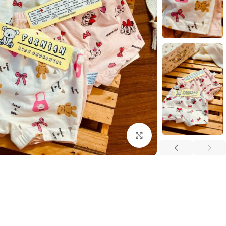
بزرگنمایی تصویر