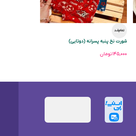
تمام‌شد
شورت نخ پنبه پسرانه (دوتایی)
۱۴۵,۰۰۰
تومان