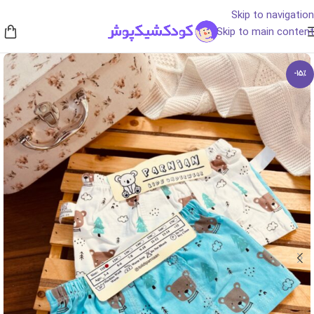
Skip to navigation
Skip to main content
-15%