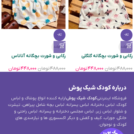
-8%
-8%
تمام‌شد
تمام‌شد
رکابی و شورت بچگانه گلگلی
رکابی و شورت بچگانه آناناس
۴۸۸,۰۰۰
تومان
۴۴۸,۰۰۰
تومان
۴۸۸,۰۰۰
تومان
۴۴۸,۰۰۰
تومان
درباره کودک شیک پوش
فروشگاه اینترنتی
کودک شیک پوش
ارایه کننده انواع پوشاک و لباس
کودک، لباس دخترانه، لباس پسرانه، لباس بچه شامل پیراهن، تیشرت
و شلوار، لباس زیر، لباس مجلسی دخترانه و پسرانه، لباس راحتی و
خانگی، جوراب، کیف و کفش و دیگر اکسسوری ها و نیازمندی های
کودک و نوجوان.