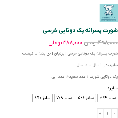
شورت پسرانه پک دوتایی خرسی
۴۵۸,۰۰۰
تومان
۳۸۸,۰۰۰
تومان
شورت پسرانه پک دوتایی خرسی | پرنیان | نخ پنبه با کیفیت
سایزبندی 1 سال تا 10 سال
پک دوتایی شورت: 1 عدد سفید+1 عدد آبی
سایز
سایز 3/4
سایز 5/6
سایز 7/8
سایز 9/10