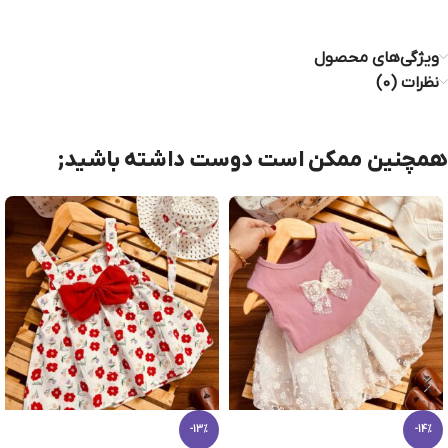
ویژگی‌های محصول
نظرات (0)
همچنین ممکن است دوست داشته باشید;
-13%
-14%