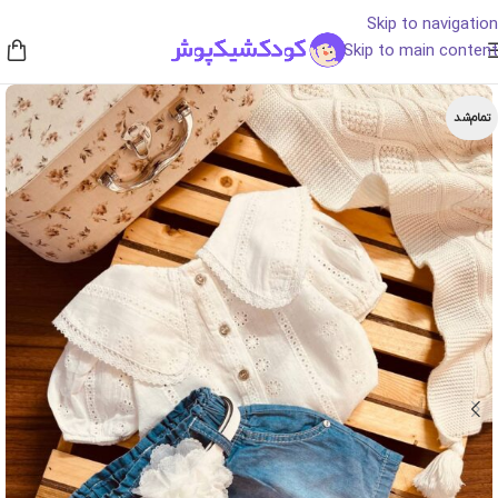
Skip to navigation
Skip to main content
تمام‌شد