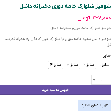
شومیز شلوارک خامه دوزی دخترانه دانتل
۱,۲۳۸,۰۰۰
تومان
شومیز شلوارک خامه دوزی دخترانه دانتل
شومیز دانتل سفید خامه دوزی با شلوارک جین کاغذی به همراه کمربند
گل
سایز
سایز ۱
سایز ۲
سایز ۳
سایز ۴
افزودن به سبد خرید
راهنمای اندازه