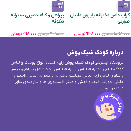
تمام‌شد
تمام‌شد
کراپ دامن دخترانه پاپیون دانتلی
پیراهن و کلاه حصیری دخترانه
صورتی
شکوفه
۱,۰۹۸,۰۰۰
تومان
۹۴۸,۰۰۰
تومان
۷۹۸,۰۰۰
تومان
۶۹۸,۰۰۰
تومان
درباره کودک شیک پوش
فروشگاه اینترنتی
کودک شیک پوش
ارایه کننده انواع پوشاک و لباس
کودک، لباس دخترانه، لباس پسرانه، لباس بچه شامل پیراهن، تیشرت
و شلوار، لباس زیر، لباس مجلسی دخترانه و پسرانه، لباس راحتی و
خانگی، جوراب، کیف و کفش و دیگر اکسسوری ها و نیازمندی های
کودک و نوجوان.