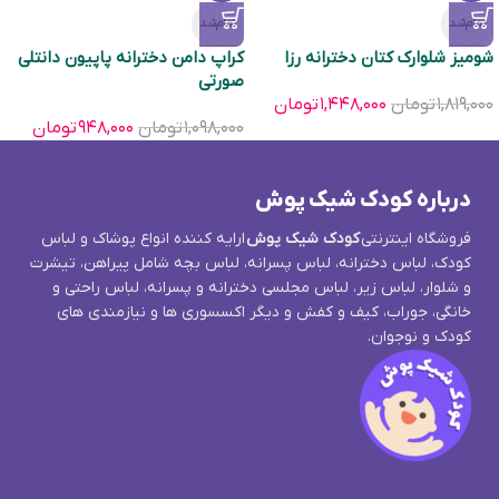
تمام‌شد
تمام‌شد
شومیز شلوارک کتان دخترانه رزا
کراپ دامن دخترانه پاپیون دانتلی
صورتی
۱,۸۱۹,۰۰۰
تومان
۱,۴۴۸,۰۰۰
تومان
۱,۰۹۸,۰۰۰
تومان
۹۴۸,۰۰۰
تومان
درباره کودک شیک پوش
فروشگاه اینترنتی
کودک شیک پوش
ارایه کننده انواع پوشاک و لباس
کودک، لباس دخترانه، لباس پسرانه، لباس بچه شامل پیراهن، تیشرت
و شلوار، لباس زیر، لباس مجلسی دخترانه و پسرانه، لباس راحتی و
خانگی، جوراب، کیف و کفش و دیگر اکسسوری ها و نیازمندی های
کودک و نوجوان.