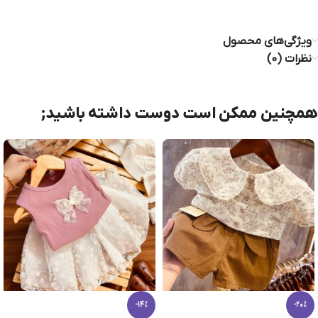
ویژگی‌های محصول
نظرات (0)
همچنین ممکن است دوست داشته باشید;
-14%
-20%