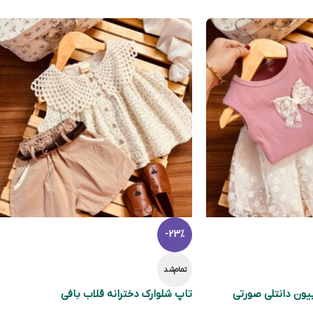
-23%
تمام‌شد
پیون دانتلی صورتی
تاپ شلوارک دخترانه قلاب بافی