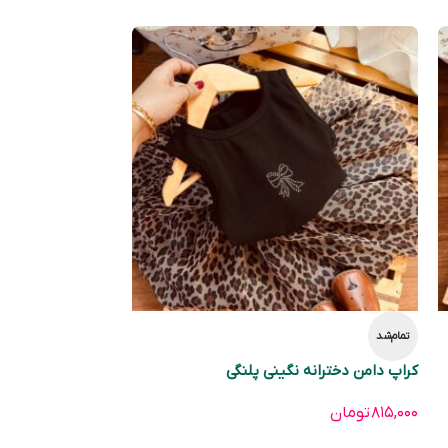
تمام‌شد
کراپ دامن دخترانه نگینی پلنگی
۸۱۵,۰۰۰
تومان