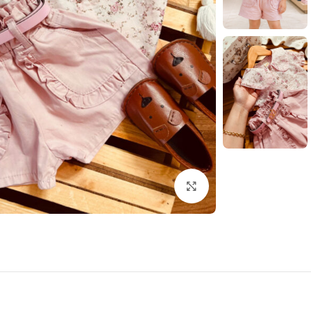
بزرگنمایی تصویر