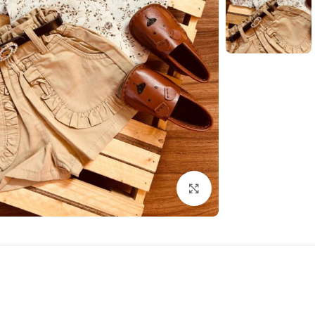
بزرگنمایی تصویر