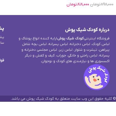
۸۹۸,۰۰۰
تومان
۸۱۸,۰۰۰
تومان
پش
درباره کودک شیک پوش
پشت
فروشگاه اینترنتی
کودک شیک پوش
ارایه کننده انواع پوشاک و
ساع
لباس کودک، لباس دخترانه، لباس پسرانه، لباس بچه شامل
پیراهن، تیشرت و شلوار، لباس زیر، لباس مجلسی دخترانه و
پسرانه، لباس راحتی و خانگی، جوراب، کیف و کفش و دیگر
قوا
اکسسوری ها و نیازمندی های کودک و نوجوان.
© کلیه حقوق این وب سایت متعلق به کودک شیک پوش می باشد.