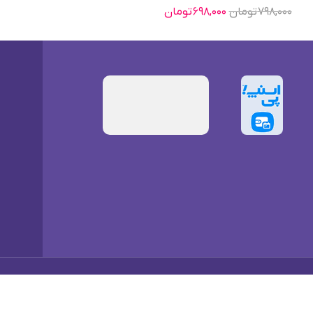
۷۹۸,۰۰۰
تومان
۶۹۸,۰۰۰
تومان