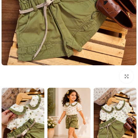
بزرگنمایی تصویر