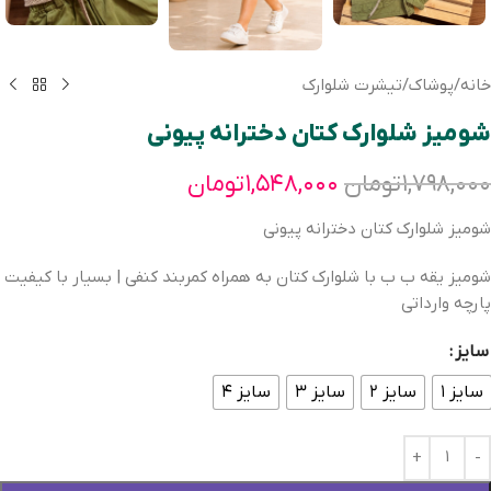
خانه
/
پوشاک
/
تیشرت شلوارک
شومیز شلوارک کتان دخترانه پیونی
۱,۷۹۸,۰۰۰
تومان
۱,۵۴۸,۰۰۰
تومان
شومیز شلوارک کتان دخترانه پیونی
شومیز یقه ب ب با شلوارک کتان به همراه کمربند کنفی | بسیار با کیفیت
پارچه وارداتی
سایز
سایز ۱
سایز ۲
سایز ۳
سایز ۴